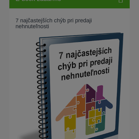
7 najčastejších chýb pri predaji
nehnuteľnosti