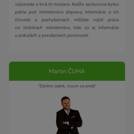
výpovede a trvá tri mesiace. Keďže správcovia bytov
patria pod ministerstvo dopravy, informácie o ich
činnosti a pochybeniach môžete nájsť práve
na stránkach ministerstva, kde sú aj informácie
o pokutách a porušeniach povinností.
Martin ČUHA
"Zdvihni zadok, rozum sa pridá"